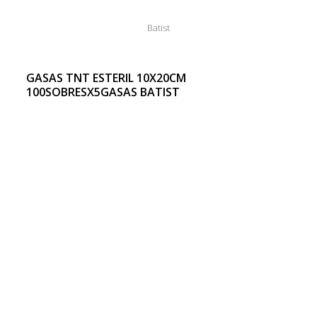
Batist
GASAS TNT ESTERIL 10X20CM
100SOBRESX5GASAS BATIST