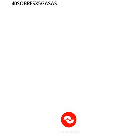
40SOBRESX5GASAS