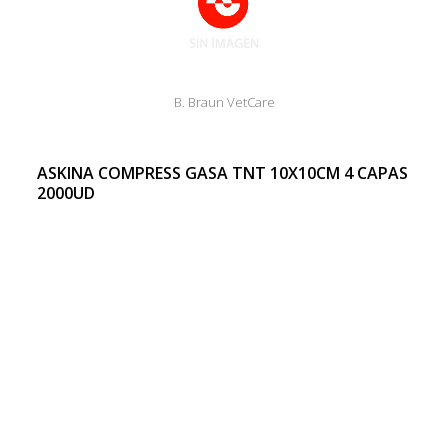
B. Braun VetCare
ASKINA COMPRESS GASA TNT 10X10CM 4 CAPAS
2000UD