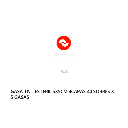
ADA
GASA TNT ESTERIL 5X5CM 4CAPAS 40 SOBRES X
5 GASAS