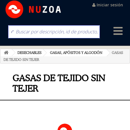
Iniciar sesión
DESECHABLES
GASAS, APÓSITOS Y ALGODÓN
GASAS
DE TEJIDO SIN TEJER
GASAS DE TEJIDO SIN
TEJER