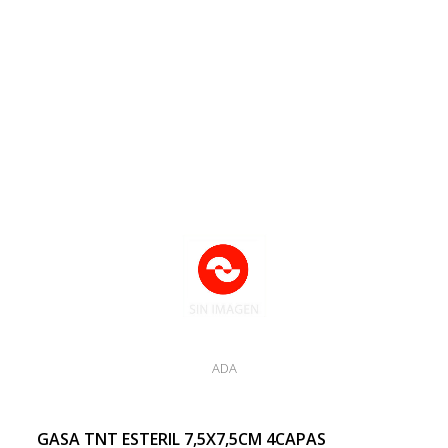
ADA
GASA TNT ESTERIL 7,5X7,5CM 4CAPAS