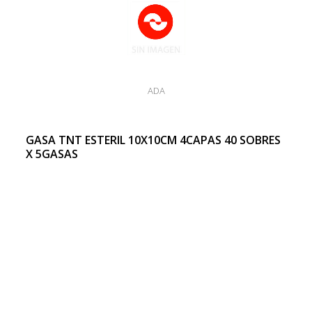
ADA
GASA TNT ESTERIL 10X10CM 4CAPAS 40 SOBRES
X 5GASAS