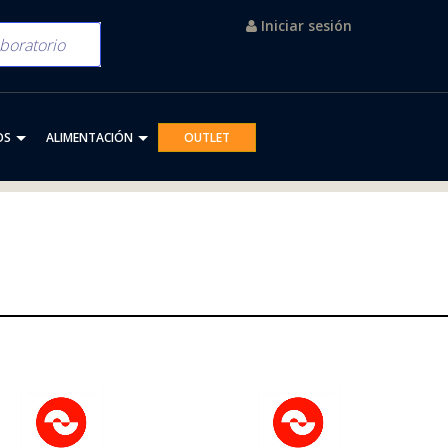
Iniciar sesión
OS
ALIMENTACIÓN
OUTLET