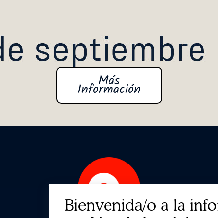
Bienvenida/o a la inf