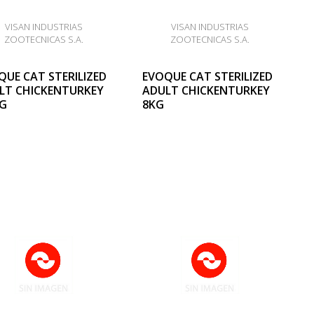
VISAN INDUSTRIAS
VISAN INDUSTRIAS
ZOOTECNICAS S.A.
ZOOTECNICAS S.A.
QUE CAT STERILIZED
EVOQUE CAT STERILIZED
LT CHICKENTURKEY
ADULT CHICKENTURKEY
KG
8KG