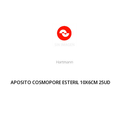
Hartmann
APOSITO COSMOPORE ESTERIL 10X6CM 25UD