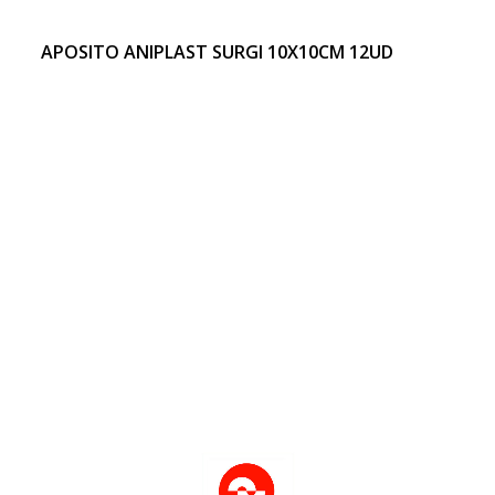
APOSITO ANIPLAST SURGI 10X10CM 12UD