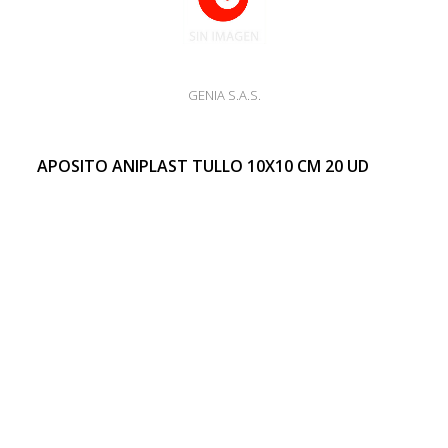
GENIA S.A.S.
APOSITO ANIPLAST TULLO 10X10 CM 20 UD