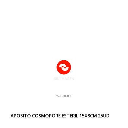
Hartmann
APOSITO COSMOPORE ESTERIL 15X8CM 25UD