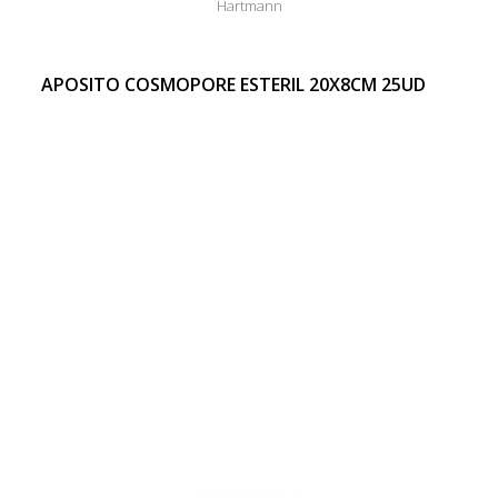
Hartmann
APOSITO COSMOPORE ESTERIL 20X8CM 25UD