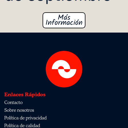
Más
Información
Enlaces Rápidos
Contacto
Sobre nosotros
Política de privacidad
Política de calidad