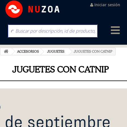
Iniciar sesión
ACCESORIOS
JUGUETES
JUGUETES CON CATNIP
JUGUETES CON CATNIP